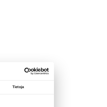
Tietoja