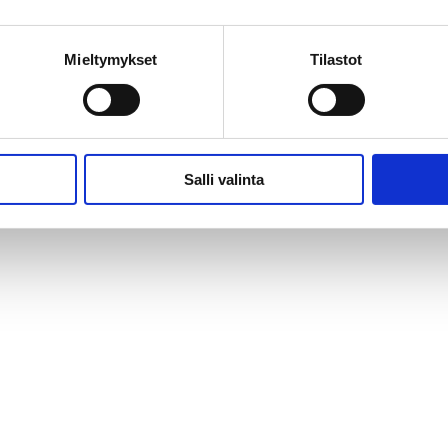
Mieltymykset
Tilastot
Salli valinta