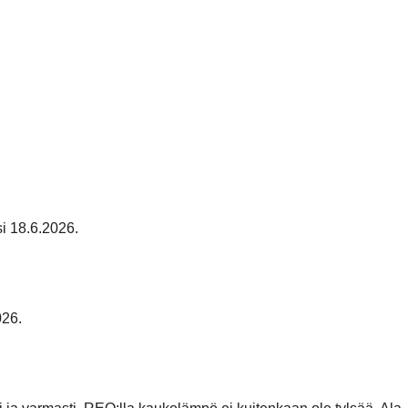
i 18.6.2026.
026.