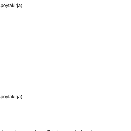
pöytäkirja)
pöytäkirja)