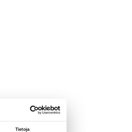
Tietoja