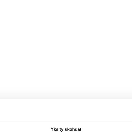
Yksityiskohdat