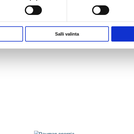
Salli valinta