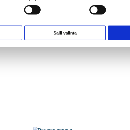
Salli valinta