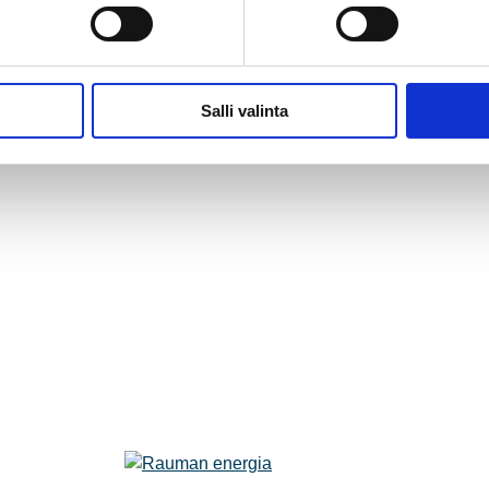
Salli valinta