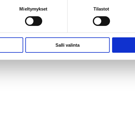
Mieltymykset
Tilastot
Salli valinta