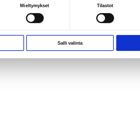
Mieltymykset
Tilastot
Salli valinta