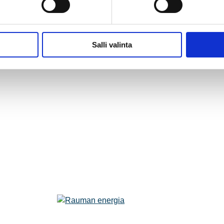
Salli valinta