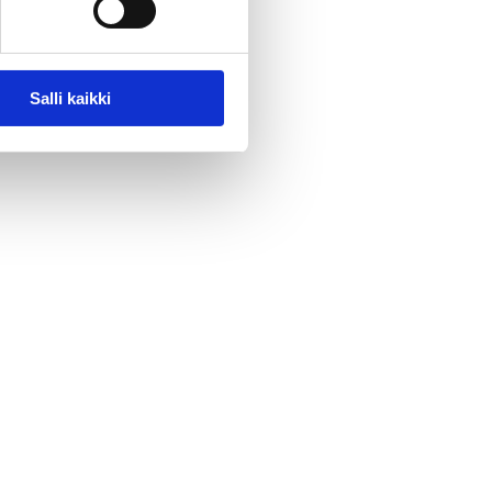
Salli kaikki