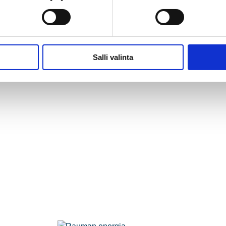
Salli valinta