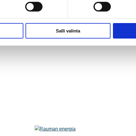
Salli valinta