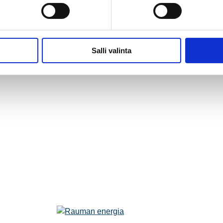
Salli valinta