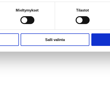
Mieltymykset
Tilastot
Salli valinta