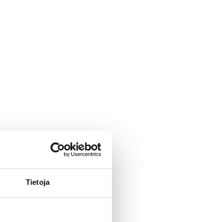
Tietoja