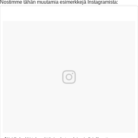
Nostimme tähän muutamia esimerkkejä Instagramista: