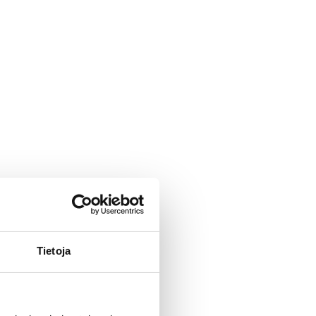
Tietoja