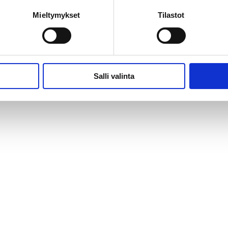
Mieltymykset
Tilastot
Salli valinta