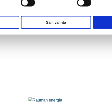
Salli valinta