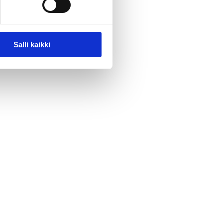
Salli kaikki