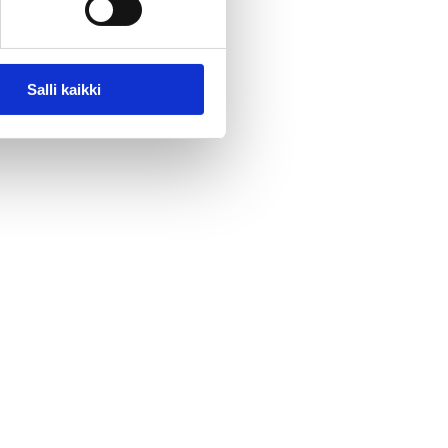
Salli kaikki