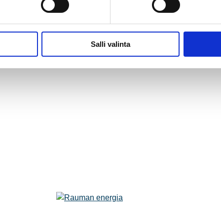
Salli valinta