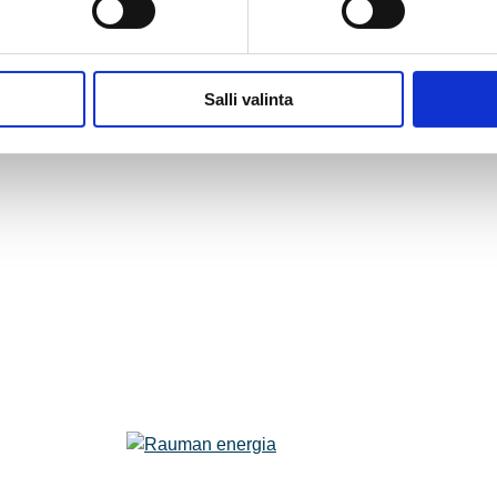
Salli valinta