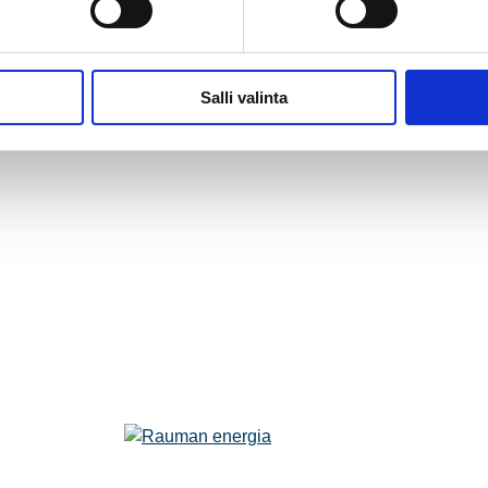
Salli valinta