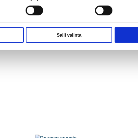
Salli valinta