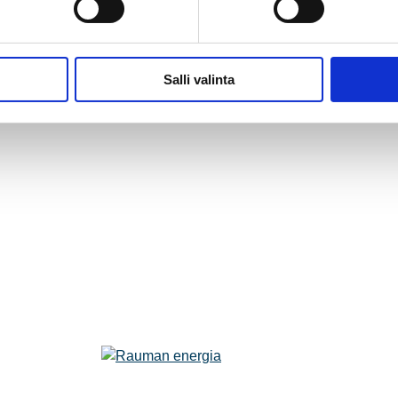
Salli valinta