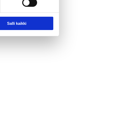
Salli kaikki