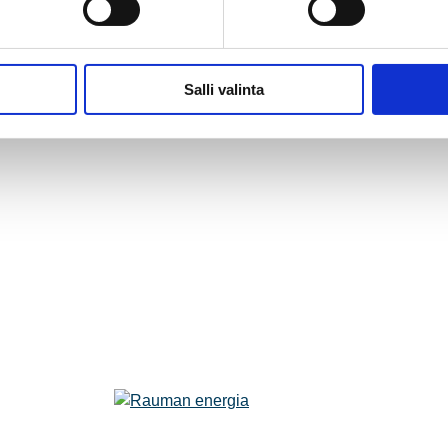
Salli valinta