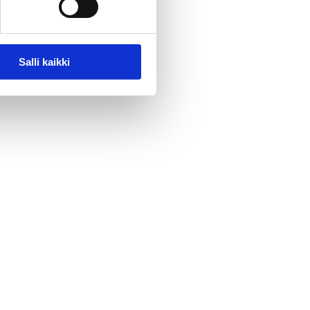
Salli kaikki