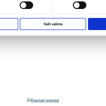
Salli valinta