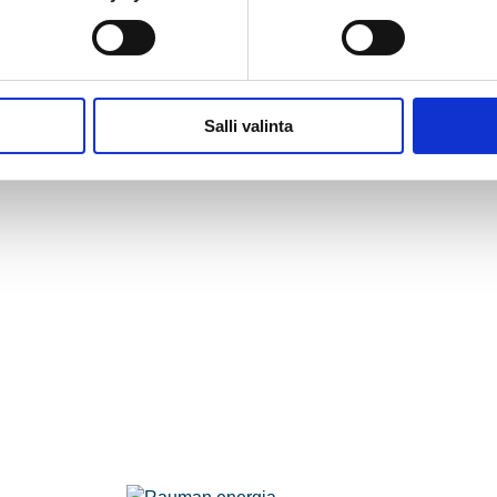
Salli valinta