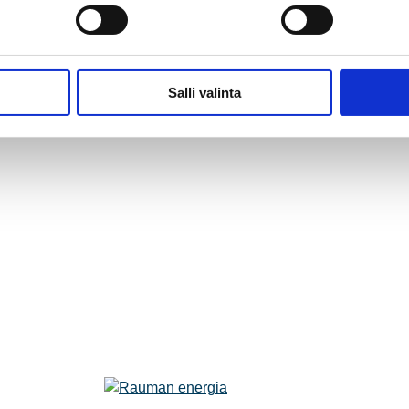
Salli valinta