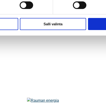
Salli valinta